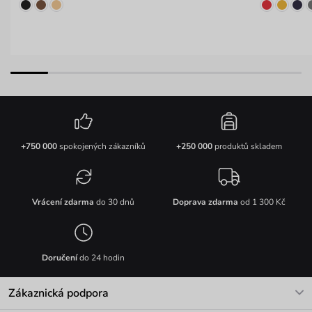
+750 000
spokojených zákazníků
+250 000
produktů skladem
Vrácení zdarma
do 30 dnů
Doprava zdarma
od 1 300 Kč
Doručení
do 24 hodin
Zákaznická podpora