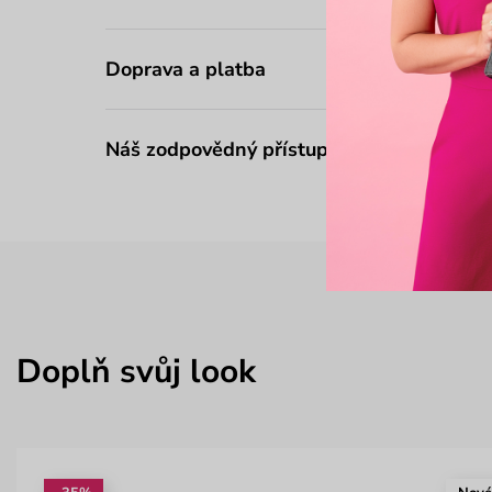
Doprava a platba
Náš zodpovědný přístup
Doplň svůj look