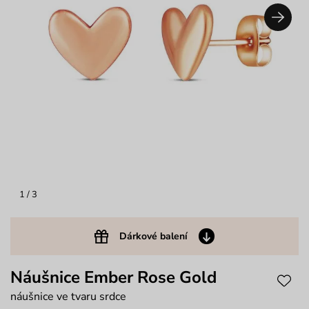
1
/ 3
Dárkové balení
Náušnice Ember Rose Gold
náušnice ve tvaru srdce