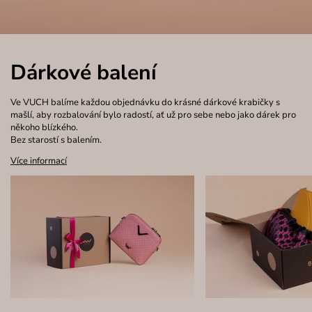
Dárkové balení
Ve VUCH balíme každou objednávku do krásné dárkové krabičky s
mašlí, aby rozbalování bylo radostí, ať už pro sebe nebo jako dárek pro
někoho blízkého.
Bez starostí s balením.
Více informací