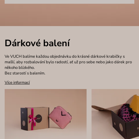
Dárkové balení
Ve VUCH balíme každou objednávku do krásné dárkové krabičky s
mašlí, aby rozbalování bylo radostí, ať už pro sebe nebo jako dárek pro
někoho blízkého.
Bez starostí s balením.
Více informací