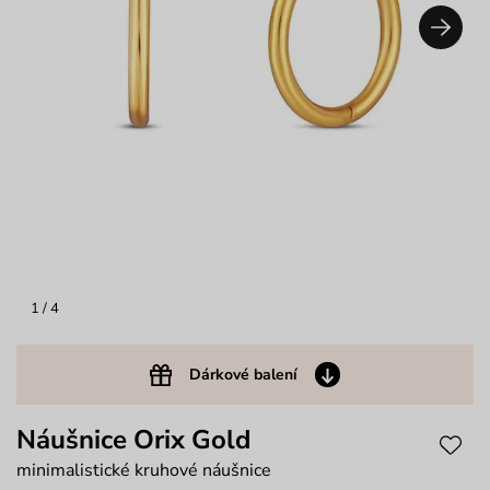
1
/ 4
Dárkové balení
Náušnice Orix Gold
minimalistické kruhové náušnice