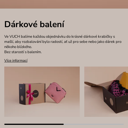
Dárkové balení
Ve VUCH balíme každou objednávku do krásné dárkové krabičky s
mašlí, aby rozbalování bylo radostí, ať už pro sebe nebo jako dárek pro
někoho blízkého.
Bez starostí s balením.
Více informací