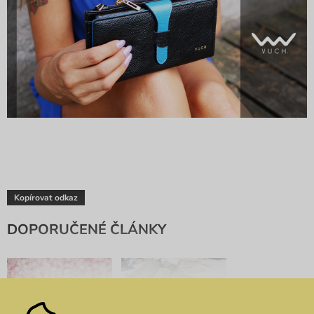
Kopírovat odkaz
DOPORUČENÉ ČLÁNKY