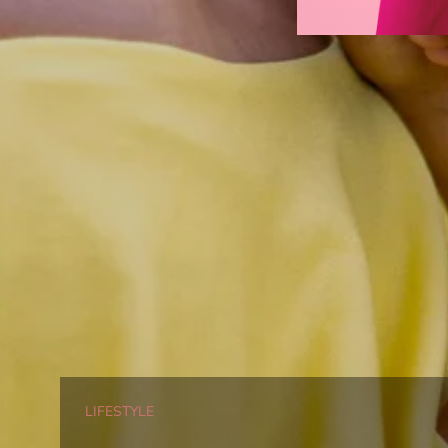
LIFESTYLE