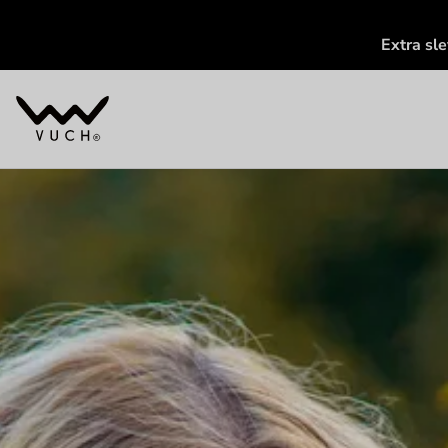
Extra sl