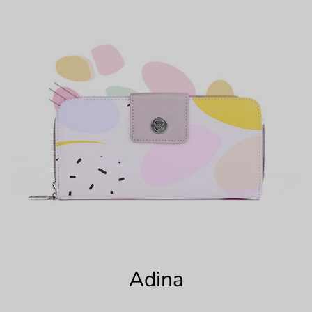
Adina