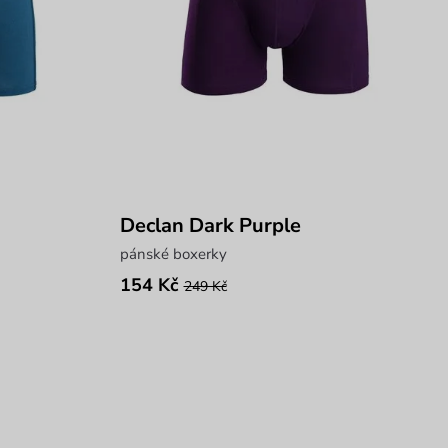
Declan Dark Purple
pánské boxerky
154 Kč
249 Kč