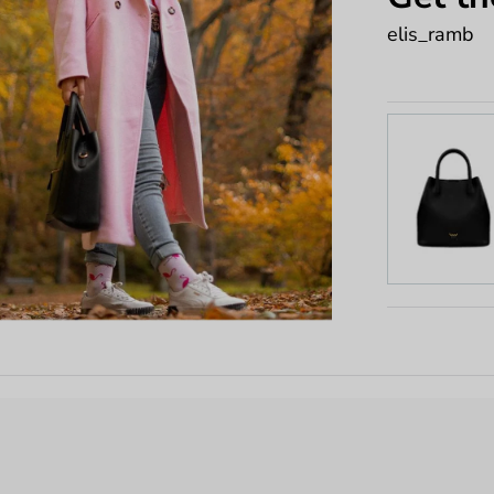
elis_ramb