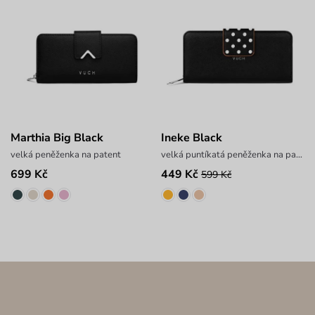
Marthia Big Black
Ineke Black
velká peněženka na patent
velká puntíkatá peněženka na patent
699 Kč
449 Kč
599 Kč