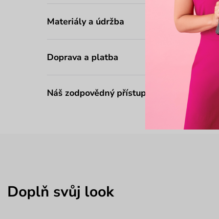
Materiály a údržba
Doprava a platba
Náš zodpovědný přístup
Doplň svůj look