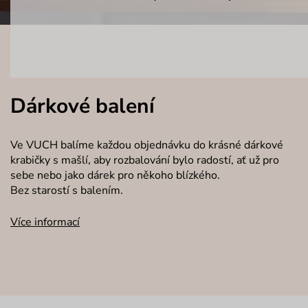
Dárkové balení
Ve VUCH balíme každou objednávku do krásné dárkové
krabičky s mašlí, aby rozbalování bylo radostí, ať už pro
sebe nebo jako dárek pro někoho blízkého.
Bez starostí s balením.
Více informací