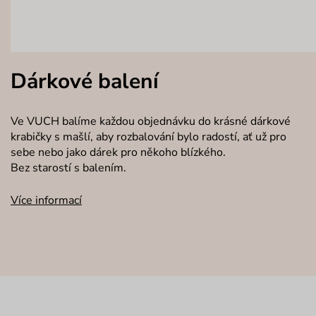
Dárkové balení
Ve VUCH balíme každou objednávku do krásné dárkové
krabičky s mašlí, aby rozbalování bylo radostí, ať už pro
sebe nebo jako dárek pro někoho blízkého.
Bez starostí s balením.
Více informací