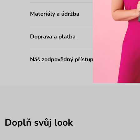
Materiály a údržba
Doprava a platba
Náš zodpovědný přístup
Doplň svůj look