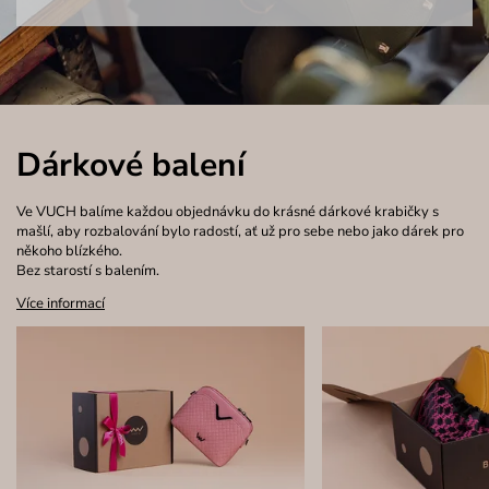
Dárkové balení
Ve VUCH balíme každou objednávku do krásné dárkové krabičky s
mašlí, aby rozbalování bylo radostí, ať už pro sebe nebo jako dárek pro
někoho blízkého.
Bez starostí s balením.
Více informací