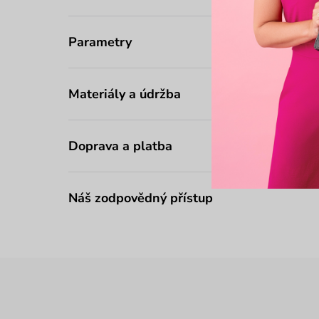
Parametry
Materiály a údržba
Doprava a platba
Náš zodpovědný přístup