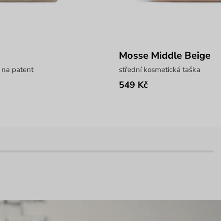
Mosse Middle Beige
 na patent
střední kosmetická taška
549 Kč