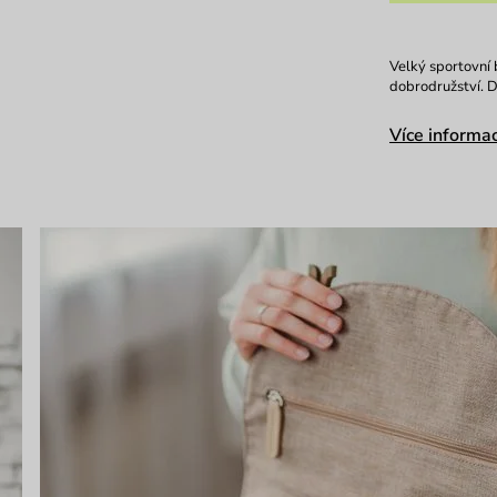
Velký sportovní 
dobrodružství. D
Více informac