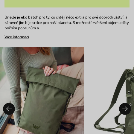
Brielle je eko batoh pro ty, co chtějí něco extra pro své dobrodružství, a
zároveň jim bije srdce pro naši planetu. S možností zvětšení objemu díky
bočním popruhům a…
Více informací