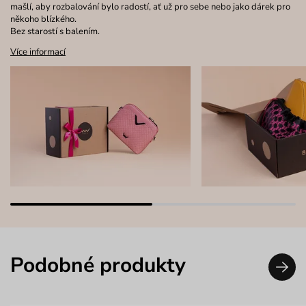
mašlí, aby rozbalování bylo radostí, ať už pro sebe nebo jako dárek pro
někoho blízkého.
Bez starostí s balením.
Více informací
Podobné produkty