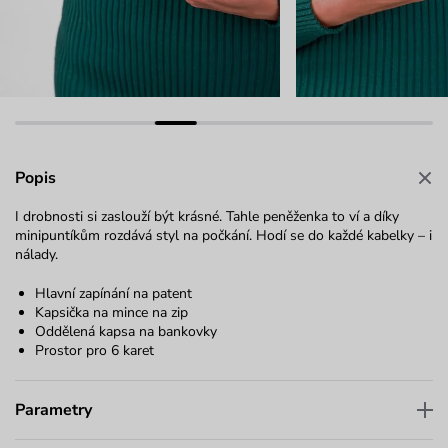
Popis
I drobnosti si zaslouží být krásné. Tahle peněženka to ví a díky
minipuntíkům rozdává styl na počkání. Hodí se do každé kabelky – i
nálady.
Hlavní zapínání na patent
Kapsička na mince na zip
Oddělená kapsa na bankovky
Prostor pro 6 karet
Parametry