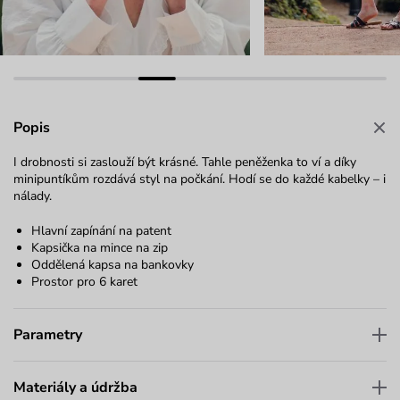
Popis
I drobnosti si zaslouží být krásné. Tahle peněženka to ví a díky
minipuntíkům rozdává styl na počkání. Hodí se do každé kabelky – i
nálady.
Hlavní zapínání na patent
Kapsička na mince na zip
Oddělená kapsa na bankovky
Prostor pro 6 karet
Parametry
Materiály a údržba