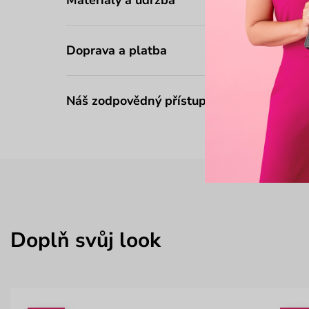
Doprava a platba
Náš zodpovědný přístup
Doplň svůj look