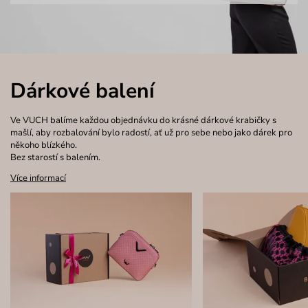
Dárkové balení
Ve VUCH balíme každou objednávku do krásné dárkové krabičky s
mašlí, aby rozbalování bylo radostí, ať už pro sebe nebo jako dárek pro
někoho blízkého.
Bez starostí s balením.
Více informací