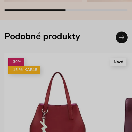
Podobné produkty
-30%
Nové
-15 %: KAB15