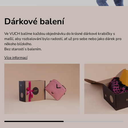
Dárkové balení
Ve VUCH balíme každou objednávku do krásné dárkové krabičky s
mašlí, aby rozbalování bylo radostí, ať už pro sebe nebo jako dárek pro
někoho blízkého.
Bez starostí s balením.
Více informací