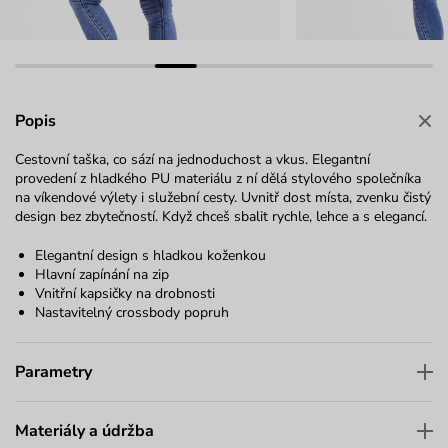
Popis
Cestovní taška, co sází na jednoduchost a vkus. Elegantní
provedení z hladkého PU materiálu z ní dělá stylového společníka
na víkendové výlety i služební cesty. Uvnitř dost místa, zvenku čistý
design bez zbytečností. Když chceš sbalit rychle, lehce a s elegancí.
Elegantní design s hladkou koženkou
Hlavní zapínání na zip
Vnitřní kapsičky na drobnosti
Nastavitelný crossbody popruh
Parametry
Materiály a údržba