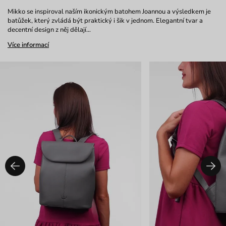
Mikko se inspiroval naším ikonickým batohem Joannou a výsledkem je
batůžek, který zvládá být praktický i šik v jednom. Elegantní tvar a
decentní design z něj dělají…
Více informací