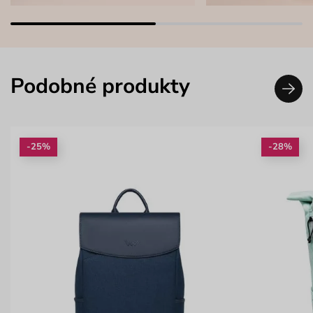
Podobné produkty
-25%
-28%