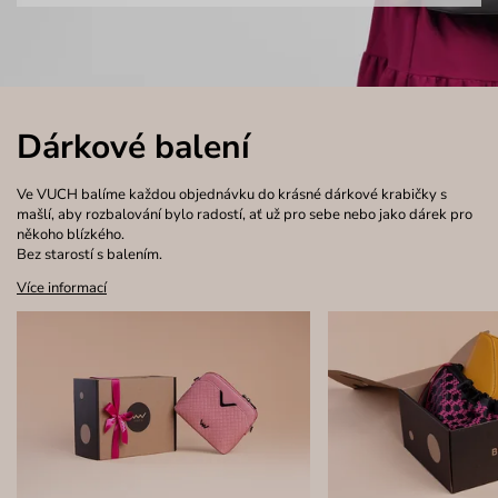
Dárkové balení
Ve VUCH balíme každou objednávku do krásné dárkové krabičky s
mašlí, aby rozbalování bylo radostí, ať už pro sebe nebo jako dárek pro
někoho blízkého.
Bez starostí s balením.
Více informací