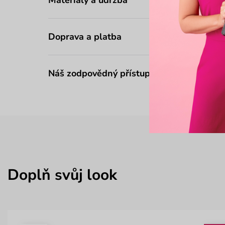
Doprava a platba
Náš zodpovědný přístup
Doplň svůj look