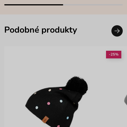
Podobné produkty
-25%