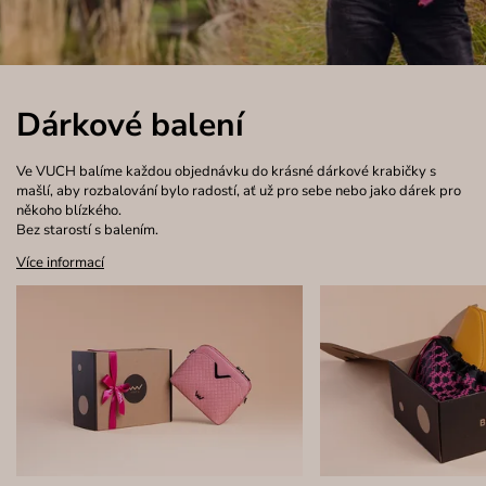
Dárkové balení
Ve VUCH balíme každou objednávku do krásné dárkové krabičky s
mašlí, aby rozbalování bylo radostí, ať už pro sebe nebo jako dárek pro
někoho blízkého.
Bez starostí s balením.
Více informací