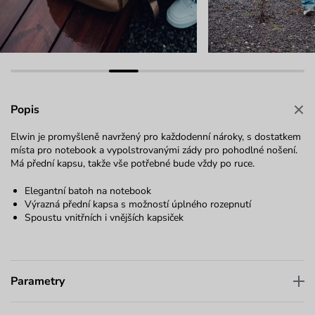
Popis
Elwin je promyšleně navržený pro každodenní nároky, s dostatkem
místa pro notebook a vypolstrovanými zády pro pohodlné nošení.
Má přední kapsu, takže vše potřebné bude vždy po ruce.
Elegantní batoh na notebook
Výrazná přední kapsa s možností úplného rozepnutí
Spoustu vnitřních i vnějších kapsiček
Parametry