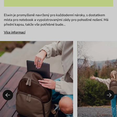
Elwin je promyšleně navržený pro každodenní nároky, s dostatkem
místa pro notebook a vypolstrovanými zády pro pohodlné nošení. Má
přední kapsu, takže vše potřebné bude…
Více informací