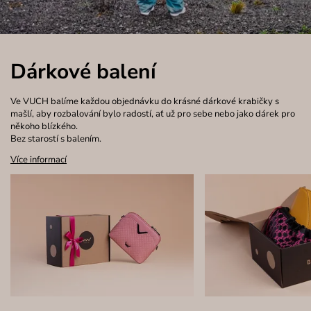
Dárkové balení
Ve VUCH balíme každou objednávku do krásné dárkové krabičky s
mašlí, aby rozbalování bylo radostí, ať už pro sebe nebo jako dárek pro
někoho blízkého.
Bez starostí s balením.
Více informací