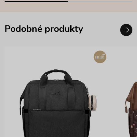
Podobné produkty