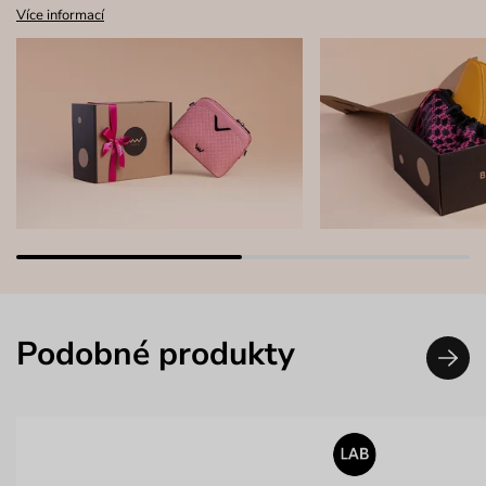
Více informací
Podobné produkty