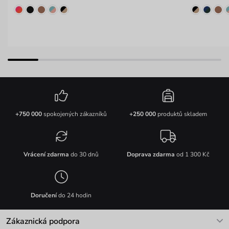
+750 000
spokojených zákazníků
+250 000
produktů skladem
Vrácení zdarma
do 30 dnů
Doprava zdarma
od 1 300 Kč
Doručení
do 24 hodin
Zákaznická podpora