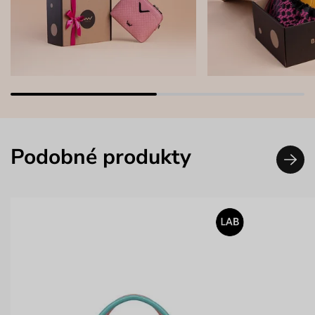
Podobné produkty