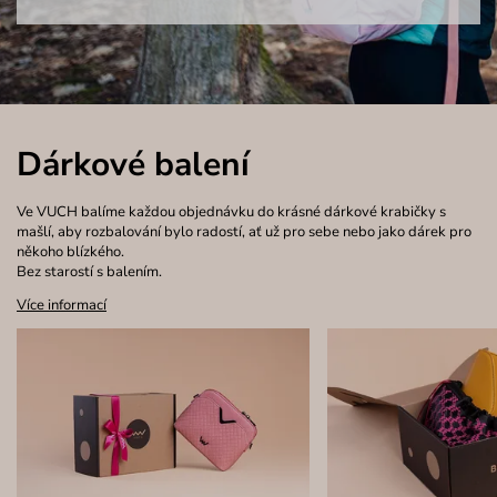
Dárkové balení
Ve VUCH balíme každou objednávku do krásné dárkové krabičky s
mašlí, aby rozbalování bylo radostí, ať už pro sebe nebo jako dárek pro
někoho blízkého.
Bez starostí s balením.
Více informací