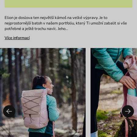
Elion je doslova ten největší kámoš na velké výpravy. Je to
nejprostornější batoh v našem portfoliu, který Ti umožní zabalit si vše
potřebné a ještě trochu navíc. Jeho…
Více informací