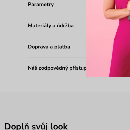
Parametry
Materiály a údržba
Doprava a platba
Náš zodpovědný přístup
Doplň svůj look