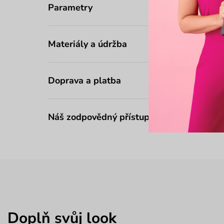
Parametry
Materiály a údržba
Doprava a platba
Náš zodpovědný přístup
Doplň svůj look