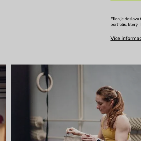
Elion je doslova
portfoliu, který 
Více informac