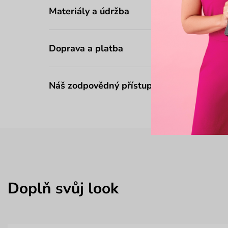
Materiály a údržba
Doprava a platba
Náš zodpovědný přístup
Doplň svůj look