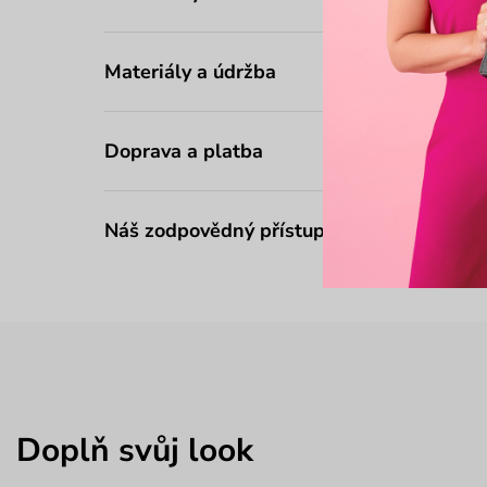
Materiály a údržba
Doprava a platba
Náš zodpovědný přístup
Doplň svůj look