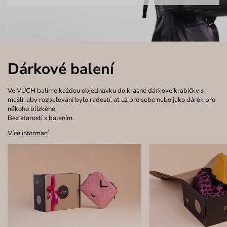
Dárkové balení
Ve VUCH balíme každou objednávku do krásné dárkové krabičky s
mašlí, aby rozbalování bylo radostí, ať už pro sebe nebo jako dárek pro
někoho blízkého.
Bez starostí s balením.
Více informací