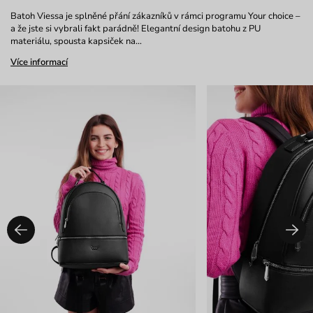
Batoh Viessa je splněné přání zákazníků v rámci programu Your choice –
a že jste si vybrali fakt parádně! Elegantní design batohu z PU
materiálu, spousta kapsiček na…
Více informací