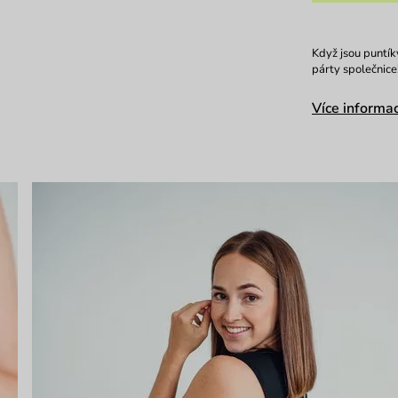
Když jsou puntík
párty společnice
Více informac