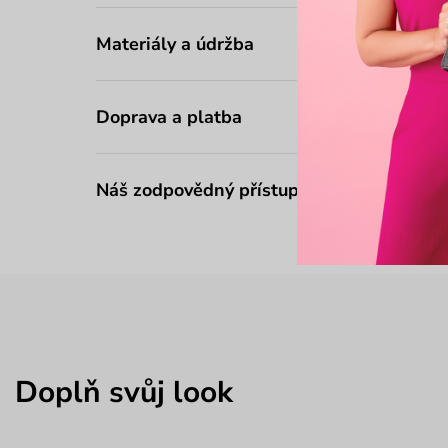
Materiály a údržba
Doprava a platba
Náš zodpovědný přístup
Doplň svůj look