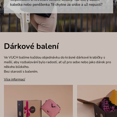
kabelka nebo peněženka Tě chytne za srdce a už nepustí?
Dárkové balení
Ve VUCH balíme každou objednávku do krásné dárkové krabičky s
mašlí, aby rozbalování bylo radostí, ať už pro sebe nebo jako dárek pro
někoho blízkého.
Bez starostí s balením.
Více informací