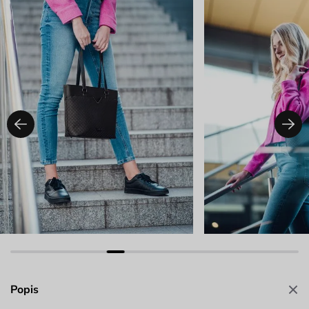
Popis