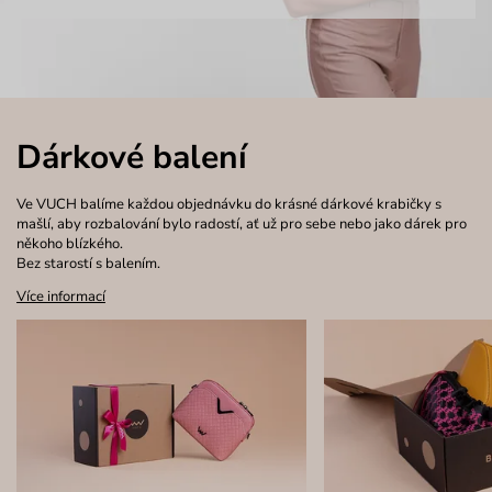
Dárkové balení
Ve VUCH balíme každou objednávku do krásné dárkové krabičky s
mašlí, aby rozbalování bylo radostí, ať už pro sebe nebo jako dárek pro
někoho blízkého.
Bez starostí s balením.
Více informací