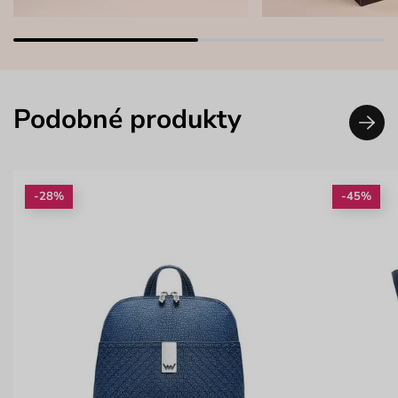
Podobné produkty
-28%
-45%