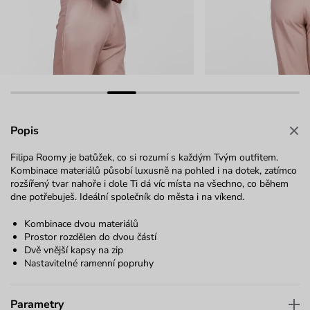
Popis
Filipa Roomy je batůžek, co si rozumí s každým Tvým outfitem.
Kombinace materiálů působí luxusně na pohled i na dotek, zatímco
rozšířený tvar nahoře i dole Ti dá víc místa na všechno, co během
dne potřebuješ. Ideální společník do města i na víkend.
Kombinace dvou materiálů
Prostor rozdělen do dvou částí
Dvě vnější kapsy na zip
Nastavitelné ramenní popruhy
Parametry