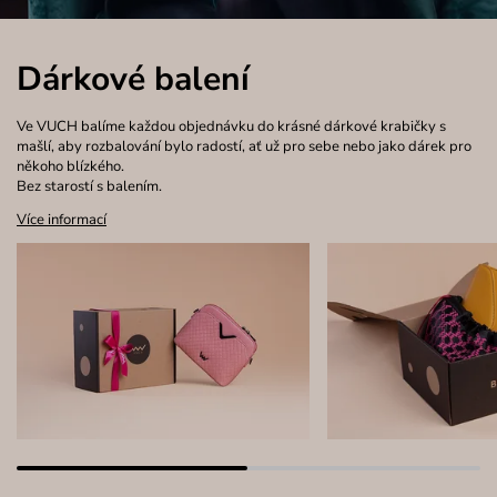
Dárkové balení
Ve VUCH balíme každou objednávku do krásné dárkové krabičky s
mašlí, aby rozbalování bylo radostí, ať už pro sebe nebo jako dárek pro
někoho blízkého.
Bez starostí s balením.
Více informací