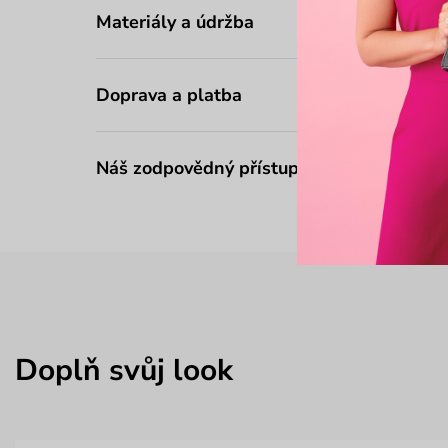
Materiály a údržba
Doprava a platba
Náš zodpovědný přístup
Doplň svůj look