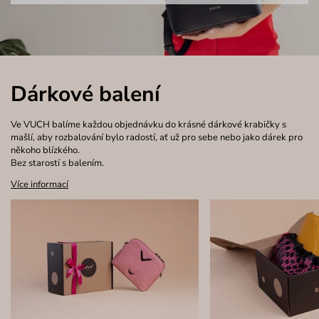
Dárkové balení
Ve VUCH balíme každou objednávku do krásné dárkové krabičky s
mašlí, aby rozbalování bylo radostí, ať už pro sebe nebo jako dárek pro
někoho blízkého.
Bez starostí s balením.
Více informací