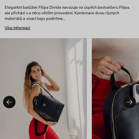
Elegantní batůžek Filipa Divide navazuje na úspěch bestselleru Filipa,
ale přichází s o něco větším provedení. Kombinace dvou různých
materiálů a visací logo podtrhne…
Více informací