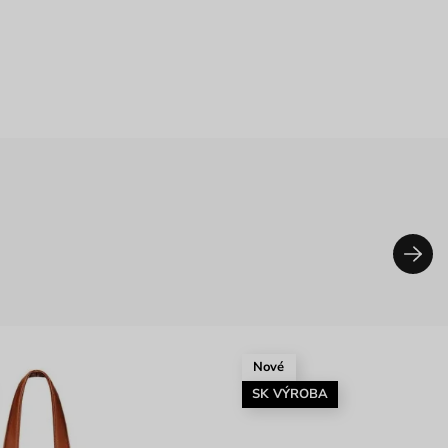
Nové
SK VÝROBA