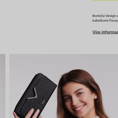
Ikonický design 
kabelkami Fossy 
Více informac