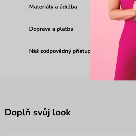
Materiály a údržba
Doprava a platba
Náš zodpovědný přístup
Doplň svůj look