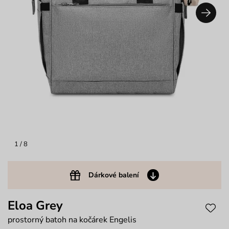
1
/ 8
Dárkové balení
Eloa Grey
prostorný batoh na kočárek Engelis