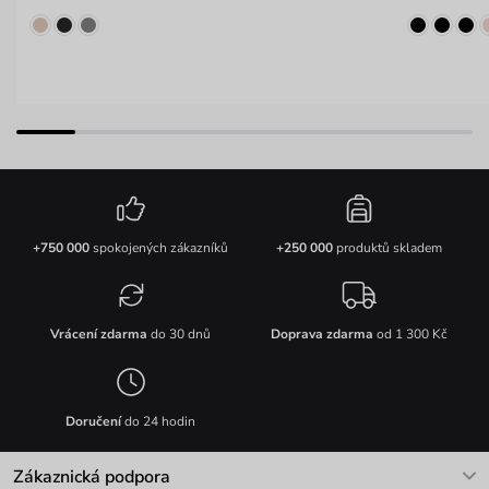
+750 000
spokojených zákazníků
+250 000
produktů skladem
Vrácení zdarma
do 30 dnů
Doprava zdarma
od 1 300 Kč
Doručení
do 24 hodin
Zákaznická podpora