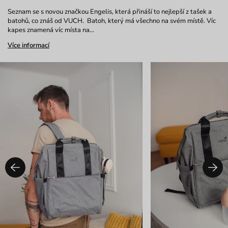
Seznam se s novou značkou Engelis, která přináší to nejlepší z tašek a
batohů, co znáš od VUCH. Batoh, který má všechno na svém místě. Víc
kapes znamená víc místa na…
Více informací