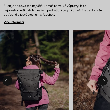
Elion je doslova ten největší kámoš na velké výpravy. Je to
nejprostornější batoh v našem portfoliu, který Ti umožní zabalit si vše
potřebné a ještě trochu navíc. Jeho…
Více informací