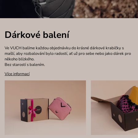
Dárkové balení
Ve VUCH balíme každou objednávku do krásné dárkové krabičky s
mašlí, aby rozbalování bylo radostí, ať už pro sebe nebo jako dárek pro
někoho blízkého.
Bez starostí s balením.
Více informací