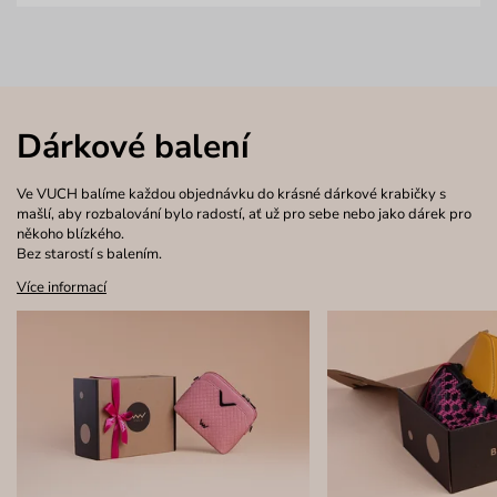
Dárkové balení
Ve VUCH balíme každou objednávku do krásné dárkové krabičky s
mašlí, aby rozbalování bylo radostí, ať už pro sebe nebo jako dárek pro
někoho blízkého.
Bez starostí s balením.
Více informací