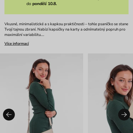
do
pondělí 10.8.
Vkusné, minimalistické a s kapkou praktičnosti – tohle psaníčko se stane
Tvojí tajnou zbraní. Nabízí kapsičky na karty a odnímatelný popruh pro
maximální variabilitu.…
Více informací