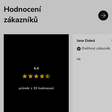
Hodnocení
zákazníků
Jana Dobrá
Ověřený zákazník
nic
4.4
průměr z 35 hodnocení