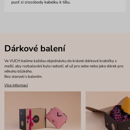
pusť si crossbody kabelku k tělu.
Dárkové balení
Ve VUCH balíme každou objednávku do krásné dárkové krabičky s
mašlí, aby rozbalování bylo radostí, ať už pro sebe nebo jako dárek pro
někoho blízkého.
Bez starostí s balením.
Více informací