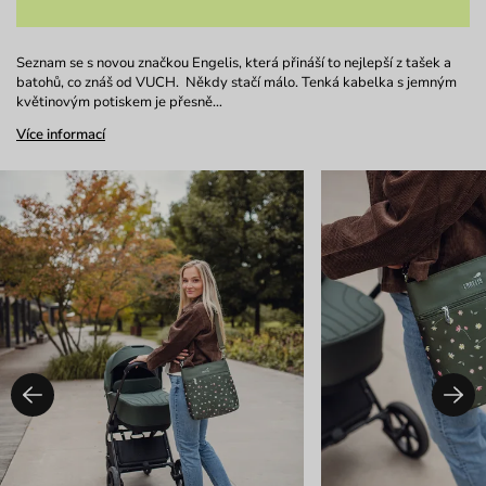
Seznam se s novou značkou Engelis, která přináší to nejlepší z tašek a
batohů, co znáš od VUCH. Někdy stačí málo. Tenká kabelka s jemným
květinovým potiskem je přesně…
Více informací