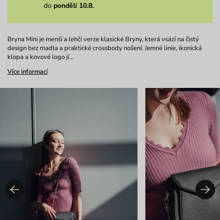
do
pondělí 10.8.
Bryna Mini je menší a lehčí verze klasické Bryny, která vsází na čistý
design bez madla a praktické crossbody nošení. Jemné linie, ikonická
klopa a kovové logo jí…
Více informací